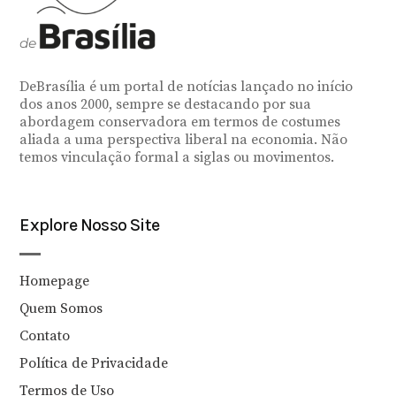
DeBrasília é um portal de notícias lançado no início
dos anos 2000, sempre se destacando por sua
abordagem conservadora em termos de costumes
aliada a uma perspectiva liberal na economia. Não
temos vinculação formal a siglas ou movimentos.
Explore Nosso Site
Homepage
Quem Somos
Contato
Política de Privacidade
Termos de Uso