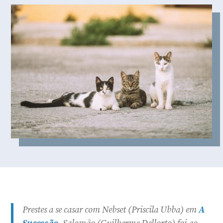
Prestes a se casar com Nebset (Priscila Ubba) em
A