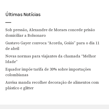
Últimas Notícias
Sob pressão, Alexandre de Moraes concede prisão
domiciliar a Bolsonaro
Gustavo Gayer convoca “Acorda, Goiás” para o dia 11
de abril
Novas normas para viajantes da chamada “Melhor
Idade”
Equador impõe tarifa de 30% sobre importações
colombianas
Anvisa manda recolher decoração de alimentos com
plástico e glitter