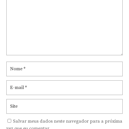
Salvar meus dados neste navegador para a próxima
vez que eu comentar.