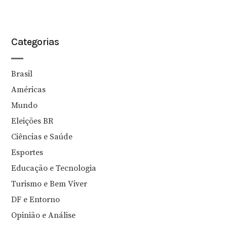
Categorias
Brasil
Américas
Mundo
Eleições BR
Ciências e Saúde
Esportes
Educação e Tecnologia
Turismo e Bem Viver
DF e Entorno
Opinião e Análise