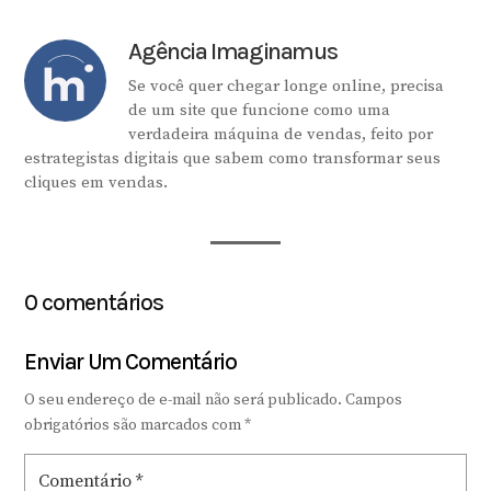
Agência Imaginamus
Se você quer chegar longe online, precisa
de um site que funcione como uma
verdadeira máquina de vendas, feito por
estrategistas digitais que sabem como transformar seus
cliques em vendas.
0 comentários
Enviar Um Comentário
O seu endereço de e-mail não será publicado.
Campos
obrigatórios são marcados com
*