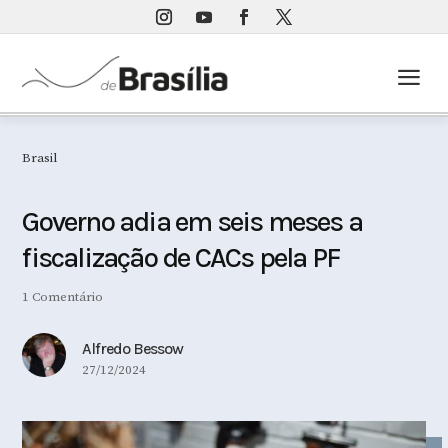
a
Brasil
Governo adia em seis meses a
fiscalização de CACs pela PF
1 Comentário
Alfredo Bessow
27/12/2024