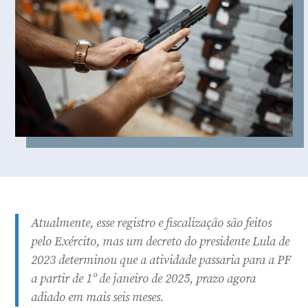
Atualmente, esse registro e fiscalização são feitos
pelo Exército, mas um decreto do presidente Lula de
2023 determinou que a atividade passaria para a PF
a partir de 1º de janeiro de 2025, prazo agora
adiado em mais seis meses.