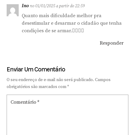
Ino
no 01/01/2025 a partir do 22:59
Quanto mais dificuldade melhor pra
desestimular e desarmar o cidadão que tenha
condições de se armar.🤦‍♂️🤦‍♂️
Responder
Enviar Um Comentário
O seu endereço de e-mail não será publicado.
Campos
obrigatórios são marcados com
*