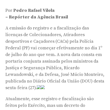
Por
Pedro Rafael Vilela
– Repórter da Agência Brasil
A emissão do registro e a fiscalização das
licenças de Colecionadores, Atiradores
desportivos e Caçadores (CACs) pela Polícia
Federal (PF) vai começar efetivamente no dia 1º
de julho do ano que vem. A nova data consta em
portaria conjunta assinada pelos ministros da
Justiça e Segurança Pública, Ricardo
Lewandowski, e da Defesa, José Múcio Monteiro,
publicada no Diário Oficial da União (DOU) desta
sexta-feira (27).
Atualmente, esse registro e fiscalização são
feitos pelo Exército, mas um decreto do