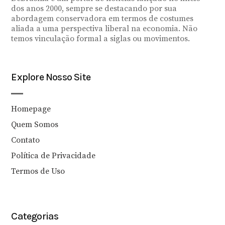
dos anos 2000, sempre se destacando por sua
abordagem conservadora em termos de costumes
aliada a uma perspectiva liberal na economia. Não
temos vinculação formal a siglas ou movimentos.
Explore Nosso Site
Homepage
Quem Somos
Contato
Política de Privacidade
Termos de Uso
Categorias