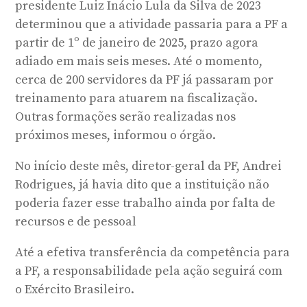
presidente Luiz Inácio Lula da Silva de 2023
determinou que a atividade passaria para a PF a
partir de 1º de janeiro de 2025, prazo agora
adiado em mais seis meses. Até o momento,
cerca de 200 servidores da PF já passaram por
treinamento para atuarem na fiscalização.
Outras formações serão realizadas nos
próximos meses, informou o órgão.
No início deste mês, diretor-geral da PF, Andrei
Rodrigues, já havia dito que a instituição não
poderia fazer esse trabalho ainda por falta de
recursos e de pessoal
Até a efetiva transferência da competência para
a PF, a responsabilidade pela ação seguirá com
o Exército Brasileiro.