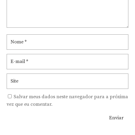
Salvar meus dados neste navegador para a próxima
vez que eu comentar.
Enviar