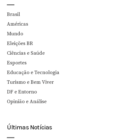
Brasil
Américas
Mundo
Eleições BR
Ciências e Saúde
Esportes
Educação e Tecnologia
Turismo e Bem Viver
DF e Entorno
Opinião e Análise
Últimas Notícias