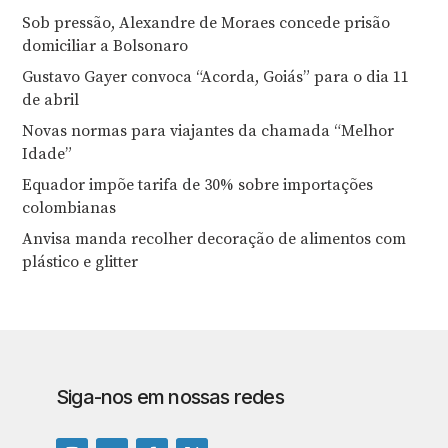
Sob pressão, Alexandre de Moraes concede prisão
domiciliar a Bolsonaro
Gustavo Gayer convoca “Acorda, Goiás” para o dia 11
de abril
Novas normas para viajantes da chamada “Melhor
Idade”
Equador impõe tarifa de 30% sobre importações
colombianas
Anvisa manda recolher decoração de alimentos com
plástico e glitter
Siga-nos em nossas redes