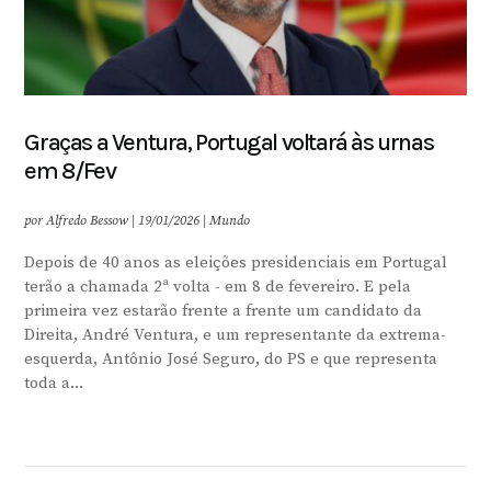
Graças a Ventura, Portugal voltará às urnas
em 8/Fev
por
Alfredo Bessow
|
19/01/2026
|
Mundo
Depois de 40 anos as eleições presidenciais em Portugal
terão a chamada 2ª volta - em 8 de fevereiro. E pela
primeira vez estarão frente a frente um candidato da
Direita, André Ventura, e um representante da extrema-
esquerda, Antônio José Seguro, do PS e que representa
toda a...