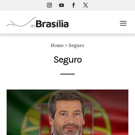
a
Home
> Seguro
Seguro