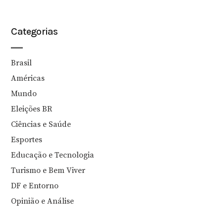
Categorias
Brasil
Américas
Mundo
Eleições BR
Ciências e Saúde
Esportes
Educação e Tecnologia
Turismo e Bem Viver
DF e Entorno
Opinião e Análise