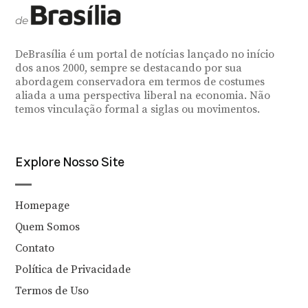
DeBrasília é um portal de notícias lançado no início
dos anos 2000, sempre se destacando por sua
abordagem conservadora em termos de costumes
aliada a uma perspectiva liberal na economia. Não
temos vinculação formal a siglas ou movimentos.
Explore Nosso Site
Homepage
Quem Somos
Contato
Política de Privacidade
Termos de Uso