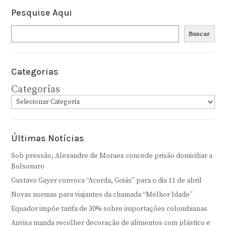
Pesquise Aqui
Pesquisar
Buscar
Categorias
Categorias
Últimas Notícias
Sob pressão, Alexandre de Moraes concede prisão domiciliar a
Bolsonaro
Gustavo Gayer convoca “Acorda, Goiás” para o dia 11 de abril
Novas normas para viajantes da chamada “Melhor Idade”
Equador impõe tarifa de 30% sobre importações colombianas
Anvisa manda recolher decoração de alimentos com plástico e