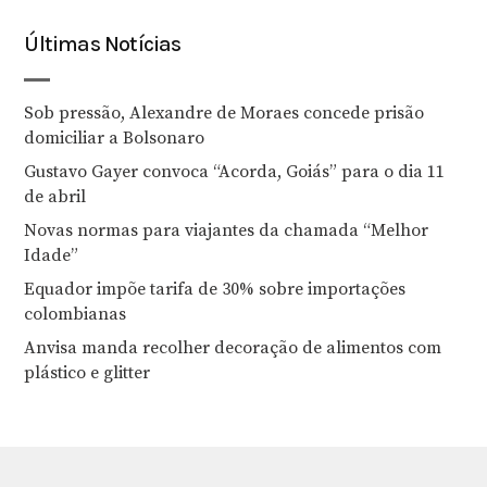
Últimas Notícias
Sob pressão, Alexandre de Moraes concede prisão
domiciliar a Bolsonaro
Gustavo Gayer convoca “Acorda, Goiás” para o dia 11
de abril
Novas normas para viajantes da chamada “Melhor
Idade”
Equador impõe tarifa de 30% sobre importações
colombianas
Anvisa manda recolher decoração de alimentos com
plástico e glitter