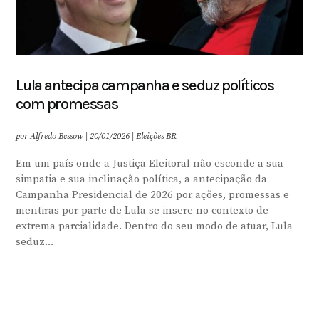
Lula antecipa campanha e seduz políticos
com promessas
por
Alfredo Bessow
|
20/01/2026
|
Eleições BR
Em um país onde a Justiça Eleitoral não esconde a sua
simpatia e sua inclinação política, a antecipação da
Campanha Presidencial de 2026 por ações, promessas e
mentiras por parte de Lula se insere no contexto de
extrema parcialidade. Dentro do seu modo de atuar, Lula
seduz...