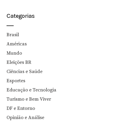
Categorias
Brasil
Américas
Mundo
Eleições BR
Ciências e Saúde
Esportes
Educação e Tecnologia
Turismo e Bem Viver
DF e Entorno
Opinião e Análise