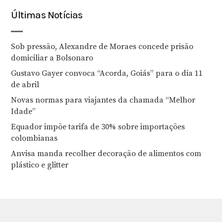
Últimas Notícias
Sob pressão, Alexandre de Moraes concede prisão
domiciliar a Bolsonaro
Gustavo Gayer convoca “Acorda, Goiás” para o dia 11
de abril
Novas normas para viajantes da chamada “Melhor
Idade”
Equador impõe tarifa de 30% sobre importações
colombianas
Anvisa manda recolher decoração de alimentos com
plástico e glitter