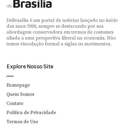
DeBrasília é um portal de notícias lançado no início
dos anos 2000, sempre se destacando por sua
abordagem conservadora em termos de costumes
aliada a uma perspectiva liberal na economia. Não
temos vinculação formal a siglas ou movimentos.
Explore Nosso Site
Homepage
Quem Somos
Contato
Política de Privacidade
Termos de Uso