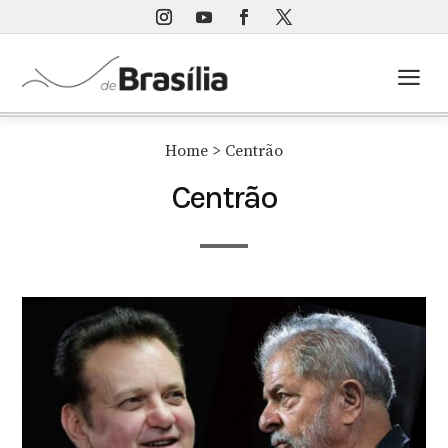
a
Home
> Centrão
Centrão