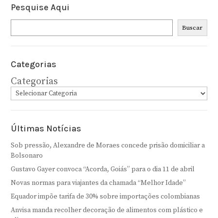
Pesquise Aqui
Pesquisar
Buscar
Categorias
Categorias
Últimas Notícias
Sob pressão, Alexandre de Moraes concede prisão domiciliar a
Bolsonaro
Gustavo Gayer convoca “Acorda, Goiás” para o dia 11 de abril
Novas normas para viajantes da chamada “Melhor Idade”
Equador impõe tarifa de 30% sobre importações colombianas
Anvisa manda recolher decoração de alimentos com plástico e